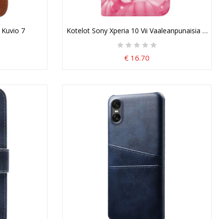
 Kuvio 7
Kotelot Sony Xperia 10 Vii Vaaleanpunaisia Perh
€ 16.70