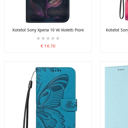
Kotelot Sony Xperia 10 Vii Violetti Pioni
Kotelot Sony
€ 16.70