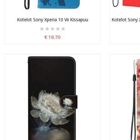
Kotelot Sony Xperia 10 Vii Kissapuu
Kotelot Sony 
€ 16.70