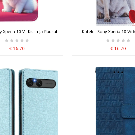
 Xperia 10 Vii Kissa Ja Ruusut
Kotelot Sony Xperia 10 Vii 
€ 16.70
€ 16.70