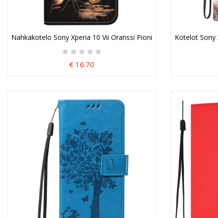
Nahkakotelo Sony Xperia 10 Vii Oranssi Pioni
Kotelot Sony 
€ 16.70