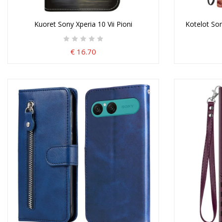
Kuoret Sony Xperia 10 Vii Pioni
Kotelot Son
€ 16.70