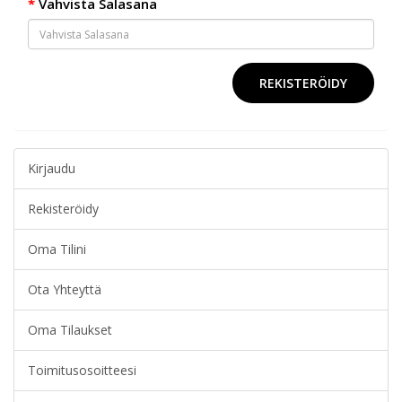
Vahvista Salasana
Kirjaudu
Rekisteröidy
Oma Tilini
Ota Yhteyttä
Oma Tilaukset
Toimitusosoitteesi