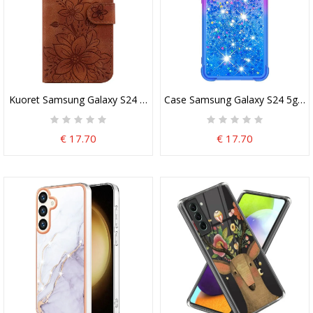
Kuoret Samsung Galaxy S24 5g Kukkahihna
Case Samsung Galaxy S24 5g Puhe
€ 17.70
€ 17.70