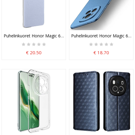
Puhelinkuoret Honor Magic 6 Pro Erittäin Hieno
Puhelinkuoret Honor Magic 6 Pro
€ 20.50
€ 18.70