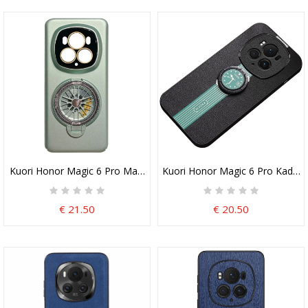
Kuori Honor Magic 6 Pro Magneettinen Tuella Suojakuori
Kuori Honor Magic 6 Pro Kadem-
€ 21.50
€ 20.50