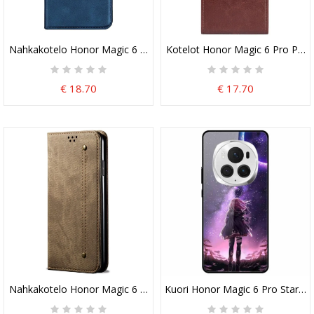
Nahkakotelo Honor Magic 6 Pro Klassinen
Kotelot Honor Magic 6 Pro Pyst
€ 18.70
€ 17.70
Nahkakotelo Honor Magic 6 Pro Farkkukangas
Kuori Honor Magic 6 Pro Starry Gi