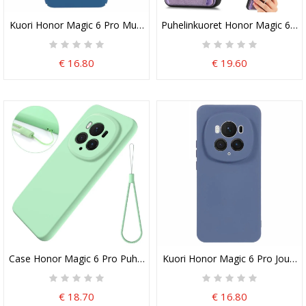
Kuori Honor Magic 6 Pro Muovia
Puhelinkuoret Honor Magic 6 Pro 
€ 16.80
€ 19.60
Case Honor Magic 6 Pro Puhelinkuoret Nestemäinen Silikonihihna
Kuori Honor Magic 6 Pro Joustava
€ 18.70
€ 16.80