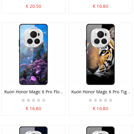
€ 20.50
€ 16.80
Kuori Honor Magic 6 Pro Flower Mountain Karkaistu Lasi
Kuori Honor Magic 6 Pro Tiger 
€ 16.80
€ 16.80