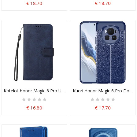
€ 18.70
€ 18.70
Kotelot Honor Magic 6 Pro Unni Leather Style Hihnalla
Kuori Honor Magic 6 Pro Double
€ 16.80
€ 17.70