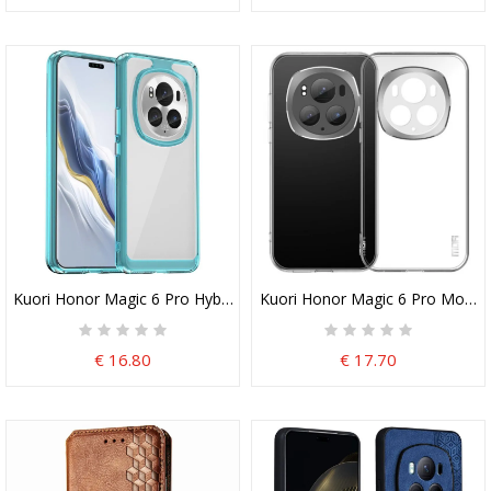
Kuori Honor Magic 6 Pro Hybridi
Kuori Honor Magic 6 Pro Mofi L
€ 16.80
€ 17.70