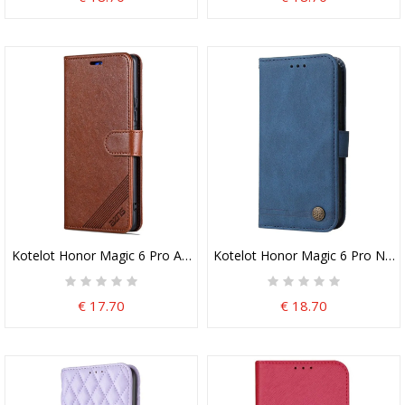
Kotelot Honor Magic 6 Pro Azns
Kotelot Honor Magic 6 Pro Niitti
€ 17.70
€ 18.70