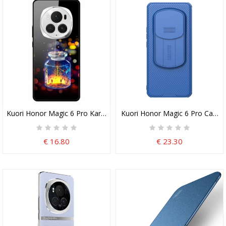
Kuori Honor Magic 6 Pro Karkaistu Lasi -toivepullo
Kuori Honor Magic 6 Pro Camshie
€ 16.80
€ 23.30