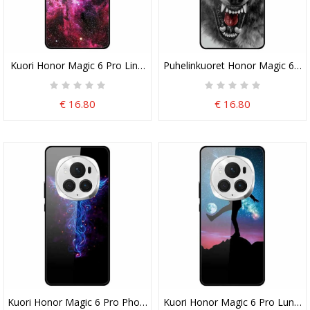
Kuori Honor Magic 6 Pro Linnunradan Karkaistu Lasi
Puhelinkuoret Honor Magic 6 Pro
€ 16.80
€ 16.80
Kuori Honor Magic 6 Pro Phoenix Blue Karkaistu Lasi
Kuori Honor Magic 6 Pro Lunar 