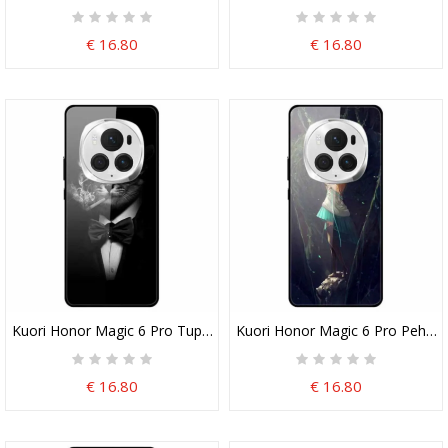
€ 16.80
€ 16.80
Kuori Honor Magic 6 Pro Tupakoiva Kissa
Kuori Honor Magic 6 Pro Pehmoi
€ 16.80
€ 16.80