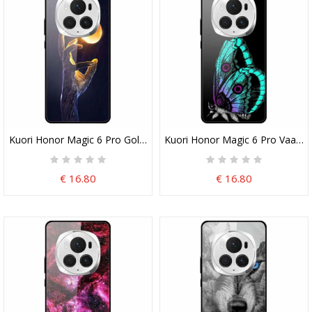
Kuori Honor Magic 6 Pro Golden Fruit Tempered Glass
Kuori Honor Magic 6 Pro Vaalea
€ 16.80
€ 16.80