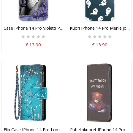
Case IPhone 14 Pro Violetti Perhonen
Kuori IPhone 14 Pro Merileijonat
€ 13.90
€ 13.90
Flip Case IPhone 14 Pro Lompakkokuori Tree Lompakko
Puhelinkuoret IPhone 14 Pro Kote