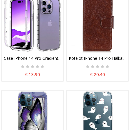
Case IPhone 14 Pro Gradienttiväri
Kotelot IPhone 14 Pro Halkaist
€ 13.90
€ 20.40