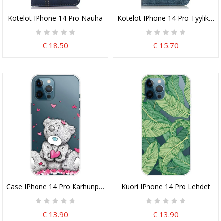
Kotelot IPhone 14 Pro Nauha
Kotelot IPhone 14 Pro Tyylikäs
€ 18.50
€ 15.70
Case IPhone 14 Pro Karhunpentu
Kuori IPhone 14 Pro Lehdet
€ 13.90
€ 13.90