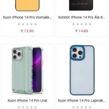
Kuori IPhone 14 Pro Voimakkaat Auringonkukat
Kotelot IPhone 14 Pro Älä Kosk
€ 13.90
€ 14.80
Kuori IPhone 14 Pro Urat
Kuori IPhone 14 Pro Läpinäkyvät 