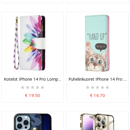
Kotelot IPhone 14 Pro Lompakkokotelo Kukka Lompakko
Puhelinkuoret IPhone 14 Pro Kote
€ 19.50
€ 16.70