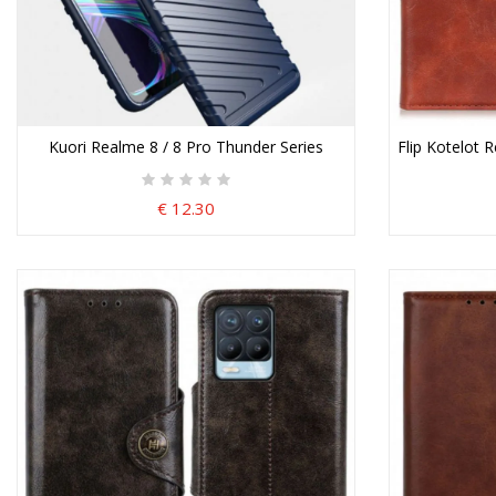
Kuori Realme 8 / 8 Pro Thunder Series
Flip Kotelot 
€ 12.30