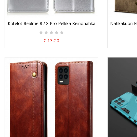
Kotelot Realme 8 / 8 Pro Pelkkä Keinonahka
Nahkakuori F
€ 13.20